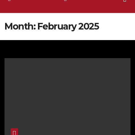
Month:
February 2025