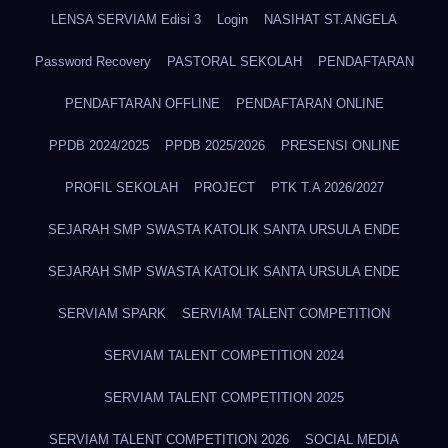
LENSA SERVIAM Edisi 3
Login
NASIHAT ST.ANGELA
Password Recovery
PASTORAL SEKOLAH
PENDAFTARAN
PENDAFTARAN OFFLINE
PENDAFTARAN ONLINE
PPDB 2024/2025
PPDB 2025/2026
PRESENSI ONLINE
PROFIL SEKOLAH
PROJECT
PTK T.A 2026/2027
SEJARAH SMP SWASTA KATOLIK SANTA URSULA ENDE
SEJARAH SMP SWASTA KATOLIK SANTA URSULA ENDE
SERVIAM SPARK
SERVIAM TALENT COMPETITION
SERVIAM TALENT COMPETITION 2024
SERVIAM TALENT COMPETITION 2025
SERVIAM TALENT COMPETITION 2026
SOCIAL MEDIA