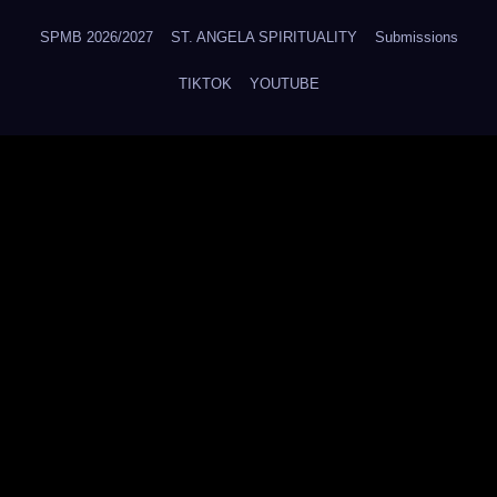
SPMB 2026/2027
ST. ANGELA SPIRITUALITY
Submissions
TIKTOK
YOUTUBE