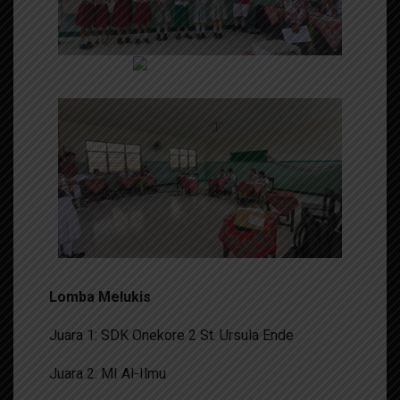
Lomba Melukis
Juara 1: SDK Onekore 2 St. Ursula Ende
Juara 2: MI Al-Ilmu