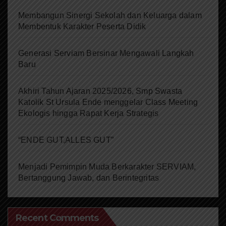
Membangun Sinergi Sekolah dan Keluarga dalam
Membentuk Karakter Peserta Didik
Generasi Serviam Bersinar Mengawali Langkah
Baru
Akhiri Tahun Ajaran 2025/2026, Smp Swasta
Katolik St Ursula Ende menggelar Class Meeting
Ekologis hingga Rapat Kerja Strategis
“ENDE GUT,ALLES GUT”
Menjadi Pemimpin Muda Berkarakter SERVIAM,
Bertanggung Jawab, dan Berintegritas
Recent Comments