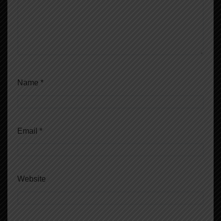
Name
*
Email
*
Website