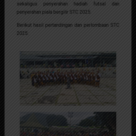
sekaligus penyerahan hadiah futsal dan
penyerahan piala bergilir STC 2025.
Berikut hasil pertandingan dan perlombaan STC
2025: