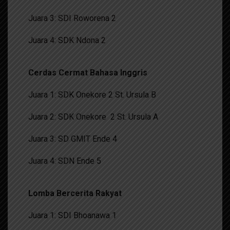
Juara 3: SDI Roworena 2
Juara 4: SDK Ndona 2
Cerdas Cermat Bahasa Inggris
Juara 1: SDK Onekore 2 St. Ursula B
Juara 2: SDK Onekore 2 St. Ursula A
Juara 3: SD GMIT Ende 4
Juara 4: SDN Ende 5
Lomba Bercerita Rakyat
Juara 1: SDI Bhoanawa 1