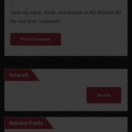
Save my name, email, and website in this browser for
the next time I comment.
Search
Search
Recent Posts