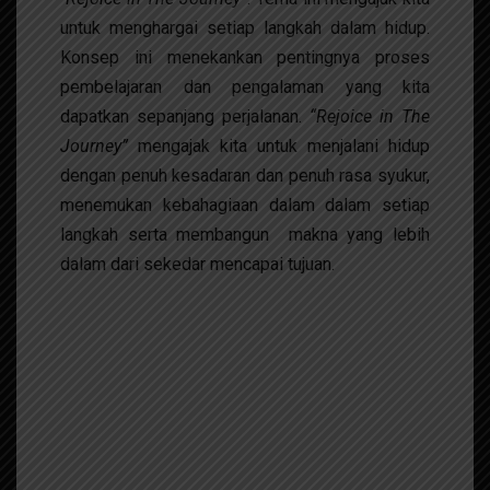
untuk menghargai setiap langkah dalam hidup.
Konsep ini menekankan pentingnya proses
pembelajaran dan pengalaman yang kita
dapatkan sepanjang perjalanan.
“Rejoice in The
Journey”
mengajak kita untuk menjalani hidup
dengan penuh kesadaran dan penuh rasa syukur,
menemukan kebahagiaan dalam dalam setiap
langkah serta membangun makna yang lebih
dalam dari sekedar mencapai tujuan.