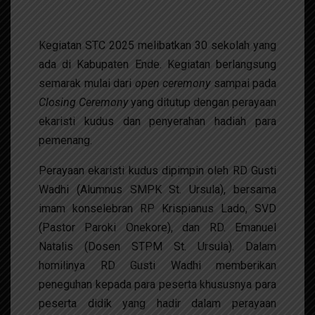
Kegiatan STC 2025 melibatkan 30 sekolah yang
ada di Kabupaten Ende. Kegiatan berlangsung
semarak mulai dari
open ceremony
sampai pada
Closing
Ceremony
yang ditutup dengan perayaan
ekaristi kudus dan penyerahan hadiah para
pemenang.
Perayaan ekaristi kudus dipimpin oleh RD Gusti
Wadhi (Alumnus SMPK St. Ursula), bersama
imam konselebran RP Krispianus Lado, SVD
(Pastor Paroki Onekore), dan RD. Emanuel
Natalis (Dosen STPM St. Ursula). Dalam
homilinya RD Gusti Wadhi memberikan
peneguhan kepada para peserta khususnya para
peserta didik yang hadir dalam perayaan