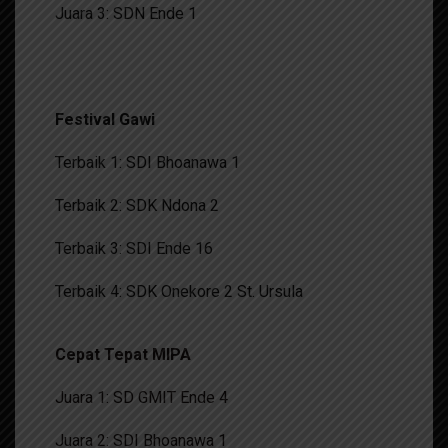
Juara 3: SDN Ende 1
Festival Gawi
Terbaik 1: SDI Bhoanawa 1
Terbaik 2: SDK Ndona 2
Terbaik 3: SDI Ende 16
Terbaik 4: SDK Onekore 2 St. Ursula
Cepat Tepat MIPA
Juara 1: SD GMIT Ende 4
Juara 2: SDI Bhoanawa 1