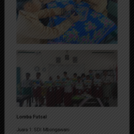
Lomba Futsal
Juara 1: SDI Mbongawani