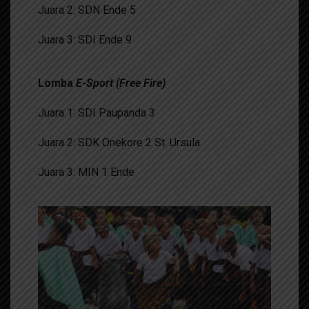
Juara 2: SDN Ende 5
Juara 3: SDI Ende 9
Lomba
E-Sport (Free Fire)
Juara 1: SDI Paupanda 3
Juara 2: SDK Onekore 2 St. Ursula
Juara 3: MIN 1 Ende