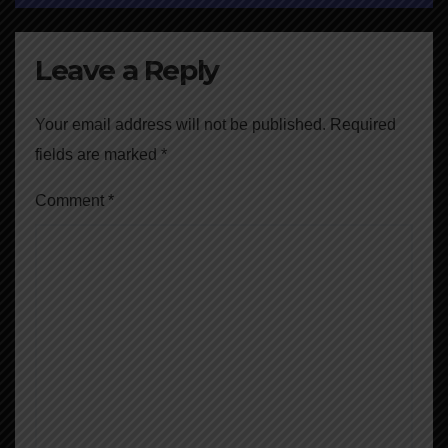
Leave a Reply
Your email address will not be published.
Required
fields are marked
*
Comment
*