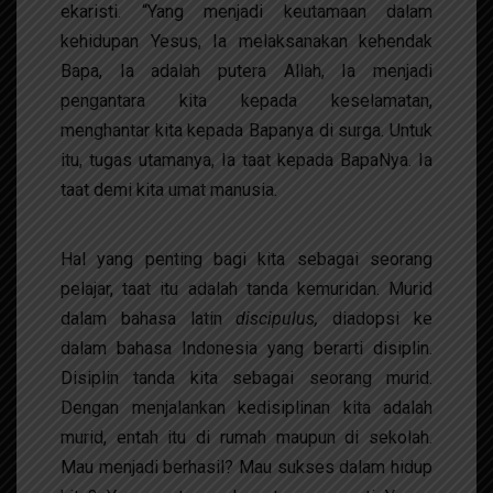
ekaristi.
“Yang menjadi keutamaan dalam
kehidupan Yesus, Ia melaksanakan kehendak
Bapa, Ia adalah putera Allah, Ia menjadi
pengantara kita kepada keselamatan,
menghantar kita kepada Bapanya di surga. Untuk
itu, tugas utamanya, Ia taat kepada BapaNya. Ia
taat demi kita umat manusia.
Hal yang penting bagi kita sebagai seorang
pelajar, taat itu adalah tanda kemuridan. Murid
dalam bahasa latin
discipulus,
diadopsi ke
dalam bahasa Indonesia yang berarti disiplin.
Disiplin tanda kita sebagai seorang murid.
Dengan menjalankan kedisiplinan kita adalah
murid, entah itu di rumah maupun di sekolah.
Mau menjadi berhasil? Mau sukses dalam hidup