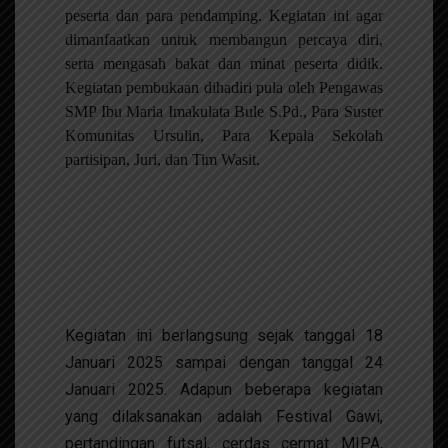
peserta dan para pendamping. Kegiatan ini agar
dimanfaatkan untuk membangun percaya diri,
serta mengasah bakat dan minat peserta didik.
Kegiatan pembukaan dihadiri pula oleh Pengawas
SMP Ibu Maria Imakulata Bule S.Pd., Para Suster
Komunitas Ursulin, Para Kepala Sekolah
partisipan, Juri, dan Tim Wasit.
Kegiatan ini berlangsung sejak tanggal 18
Januari 2025 sampai dengan tanggal 24
Januari 2025. Adapun beberapa kegiatan
yang dilaksanakan adalah Festival Gawi,
pertandingan futsal, cerdas cermat MIPA,