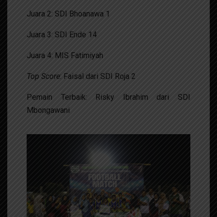
Juara 2: SDI Bhoanawa 1
Juara 3: SDI Ende 14
Juara 4: MIS Fatimiyah
Top Score
: Faisal dari SDI Roja 2
Pemain Terbaik: Risky Ibrahim dari SDI
Mbongawani