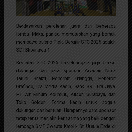
Berdasarkan perolehan juara dari beberapa
lomba. Maka, panitia memutuskan yang berhak
membawa pulang Piala Bergilir STC 2025 adalah
SDI Bhoanawa 1.
Kegiatan STC 2025 terselenggara juga berkat
dukungan dari para sponsor. Yayasan Nusa
Taruni Bhakti, Penerbit Erlangga, Penerbit
Grafindo, CV. Media Kasih, Bank BRI, Era Jaya,
PT. Air Minum Kelimutu, Allson Surabaya, dan
Toko Golden. Terima kasih untuk segala
dukungan dan bantuan. Harapannya para sponsor
tetap terus menjalin kerjasama yang baik dengan
lembaga SMP Swasta Katolik St. Ursula Ende di