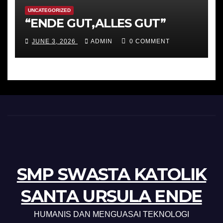
UNCATEGORIZED
“ENDE GUT,ALLES GUT”
JUNE 3, 2026
ADMIN
0 COMMENT
SMP SWASTA KATOLIK
SANTA URSULA ENDE
HUMANIS DAN MENGUASAI TEKNOLOGI