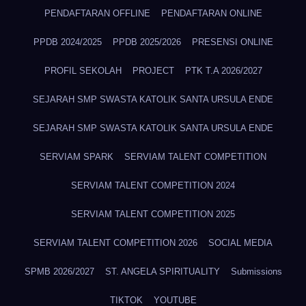
PENDAFTARAN OFFLINE
PENDAFTARAN ONLINE
PPDB 2024/2025
PPDB 2025/2026
PRESENSI ONLINE
PROFIL SEKOLAH
PROJECT
PTK T.A 2026/2027
SEJARAH SMP SWASTA KATOLIK SANTA URSULA ENDE
SEJARAH SMP SWASTA KATOLIK SANTA URSULA ENDE
SERVIAM SPARK
SERVIAM TALENT COMPETITION
SERVIAM TALENT COMPETITION 2024
SERVIAM TALENT COMPETITION 2025
SERVIAM TALENT COMPETITION 2026
SOCIAL MEDIA
SPMB 2026/2027
ST. ANGELA SPIRITUALITY
Submissions
TIKTOK
YOUTUBE