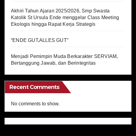
Akhiri Tahun Ajaran 2025/2026, Smp Swasta
Katolik St Ursula Ende menggelar Class Meeting
Ekologis hingga Rapat Kerja Strategis
“ENDE GUT,ALLES GUT”
Menjadi Pemimpin Muda Berkarakter SERVIAM,
Bertanggung Jawab, dan Berintegritas
Recent Comments
No comments to show.