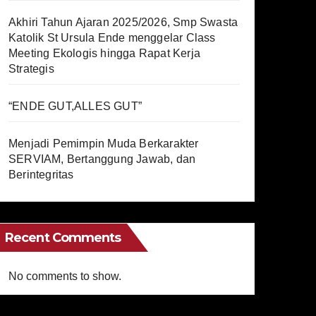
Akhiri Tahun Ajaran 2025/2026, Smp Swasta
Katolik St Ursula Ende menggelar Class
Meeting Ekologis hingga Rapat Kerja
Strategis
“ENDE GUT,ALLES GUT”
Menjadi Pemimpin Muda Berkarakter
SERVIAM, Bertanggung Jawab, dan
Berintegritas
Recent Comments
No comments to show.