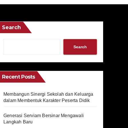
Search
Search
Recent Posts
Membangun Sinergi Sekolah dan Keluarga
dalam Membentuk Karakter Peserta Didik
Generasi Serviam Bersinar Mengawali
Langkah Baru