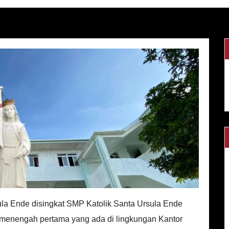
la Ende disingkat SMP Katolik Santa Ursula Ende
 menengah pertama yang ada di lingkungan Kantor