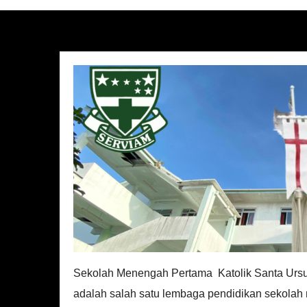
Sekolah Menengah Pertama Katolik Santa Ursu
adalah salah satu lembaga pendidikan sekolah