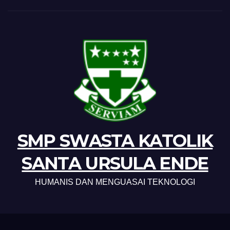
SMP SWASTA KATOLIK
SANTA URSULA ENDE
HUMANIS DAN MENGUASAI TEKNOLOGI