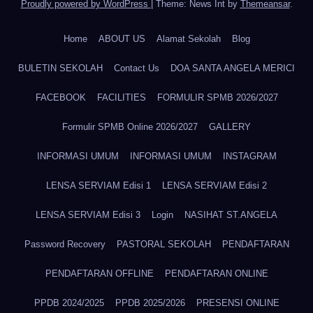
Proudly powered by WordPress
|
Theme: News Int by
Themeansar
.
Home
ABOUT US
Alamat Sekolah
Blog
BULETIN SEKOLAH
Contact Us
DOA SANTA ANGELA MERICI
FACEBOOK
FACILITIES
FORMULIR SPMB 2026/2027
Formulir SPMB Online 2026/2027
GALLERY
INFORMASI UMUM
INFORMASI UMUM
INSTAGRAM
LENSA SERVIAM Edisi 1
LENSA SERVIAM Edisi 2
LENSA SERVIAM Edisi 3
Login
NASIHAT ST.ANGELA
Password Recovery
PASTORAL SEKOLAH
PENDAFTARAN
PENDAFTARAN OFFLINE
PENDAFTARAN ONLINE
PPDB 2024/2025
PPDB 2025/2026
PRESENSI ONLINE