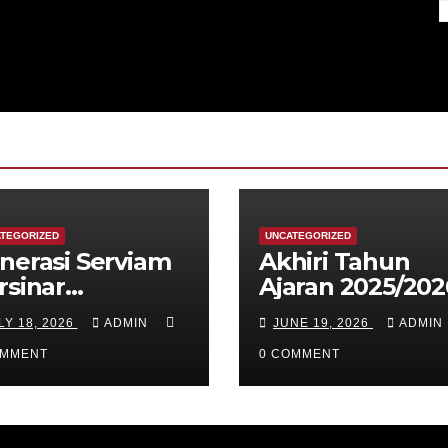
TEGORIZED
UNCATEGORIZED
nerasi Serviam
Akhiri Tahun
rsinar
Ajaran 2025/202
ngawali
Smp Swasta
LY 18, 2026
ADMIN
JUNE 19, 2026
ADMIN
ngkah Baru
Katolik St Ursul
OMMENT
Ende menggela
0 COMMENT
Class Meeting
Ekologis hingga
Rapat Kerja