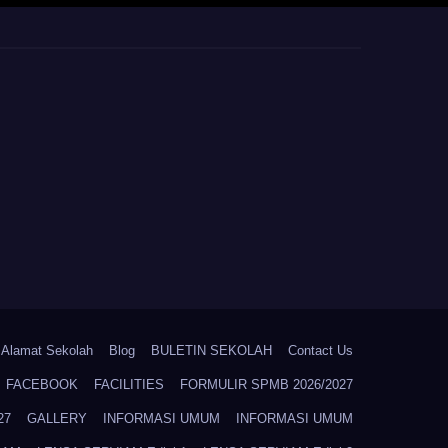
Alamat Sekolah
Blog
BULETIN SEKOLAH
Contact Us
FACEBOOK
FACILITIES
FORMULIR SPMB 2026/2027
27
GALLERY
INFORMASI UMUM
INFORMASI UMUM