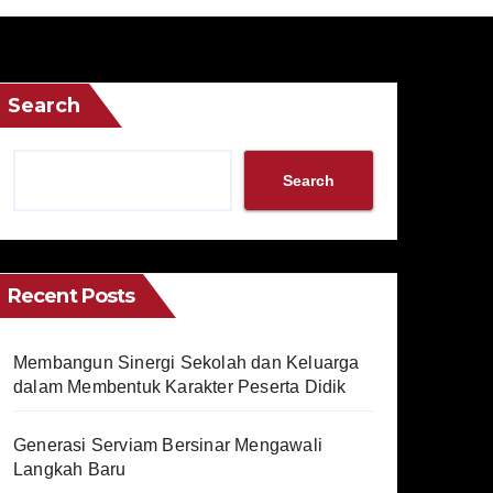
Search
Search
Recent Posts
Membangun Sinergi Sekolah dan Keluarga
dalam Membentuk Karakter Peserta Didik
Generasi Serviam Bersinar Mengawali
Langkah Baru