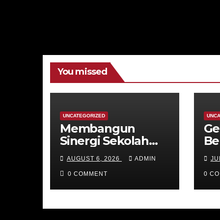
You missed
UNCATEGORIZED
UNCA
Membangun
Ge
Sinergi Sekolah
Be
dan Keluarga
Me
AUGUST 6, 2026
ADMIN
JU
dalam
La
Membentuk
0 COMMENT
0 C
Karakter Peserta
Didik