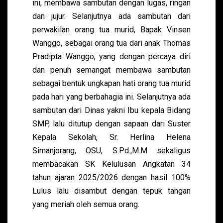
ini, membawa sambutan dengan lugas, ringan
dan jujur. Selanjutnya ada sambutan dari
perwakilan orang tua murid, Bapak Vinsen
Wanggo, sebagai orang tua dari anak Thomas
Pradipta Wanggo, yang dengan percaya diri
dan penuh semangat membawa sambutan
sebagai bentuk ungkapan hati orang tua murid
pada hari yang berbahagia ini. Selanjutnya ada
sambutan dari Dinas yakni Ibu kepala Bidang
SMP, lalu ditutup dengan sapaan dari Suster
Kepala Sekolah, Sr. Herlina Helena
Simanjorang, OSU, S.Pd.,M.M sekaligus
membacakan SK Kelulusan Angkatan 34
tahun ajaran 2025/2026 dengan hasil 100%
Lulus lalu disambut dengan tepuk tangan
yang meriah oleh semua orang.