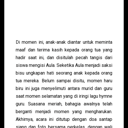
Di momen ini, anak-anak diantar untuk meminta
maaf dan terima kasih kepada orang tua yang
hadir saat ini, dan disitulah pecah tangis dari
siswa mengisi Aula. Seketika Aula menjadi saksi
bisu ungkapan hati seorang anak kepada orang
tua mereka. Belum sampai disitu, momen haru
biru ini juga menyelimuti antara murid dan guru
saat momen selamatan yang di iringi lagu hymne
guru. Suasana meriah, bahagia awalnya telah
berganti menjadi momen yang mengharukan.
Akhirnya, acara ini ditutup dengan doa santap
siang dan foto bersama perkelas, dengan wali