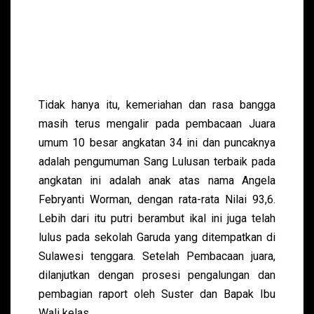
Tidak hanya itu, kemeriahan dan rasa bangga
masih terus mengalir pada pembacaan Juara
umum 10 besar angkatan 34 ini dan puncaknya
adalah pengumuman Sang Lulusan terbaik pada
angkatan ini adalah anak atas nama Angela
Febryanti Worman, dengan rata-rata Nilai 93,6.
Lebih dari itu putri berambut ikal ini juga telah
lulus pada sekolah Garuda yang ditempatkan di
Sulawesi tenggara. Setelah Pembacaan juara,
dilanjutkan dengan prosesi pengalungan dan
pembagian raport oleh Suster dan Bapak Ibu
Wali kelas.