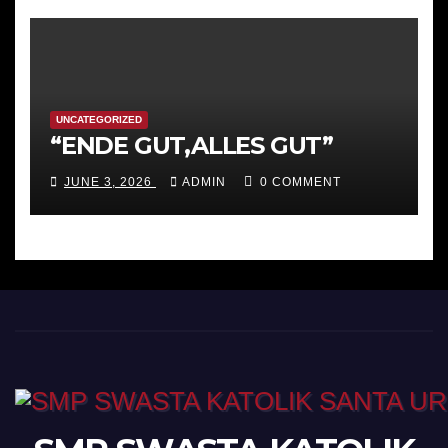
Strategis
UNCATEGORIZED
“ENDE GUT,ALLES GUT”
JUNE 3, 2026
ADMIN
0 COMMENT