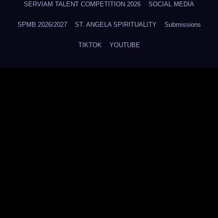
SERVIAM TALENT COMPETITION 2026
SOCIAL MEDIA
SPMB 2026/2027
ST. ANGELA SPIRITUALITY
Submissions
TIKTOK
YOUTUBE