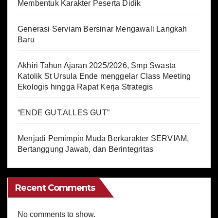
Membentuk Karakter Peserta Didik
Generasi Serviam Bersinar Mengawali Langkah
Baru
Akhiri Tahun Ajaran 2025/2026, Smp Swasta
Katolik St Ursula Ende menggelar Class Meeting
Ekologis hingga Rapat Kerja Strategis
“ENDE GUT,ALLES GUT”
Menjadi Pemimpin Muda Berkarakter SERVIAM,
Bertanggung Jawab, dan Berintegritas
Recent Comments
No comments to show.