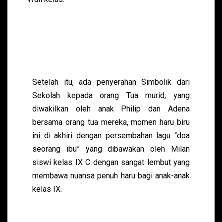
Setelah itu, ada penyerahan Simbolik dari
Sekolah kepada orang Tua murid, yang
diwakilkan oleh anak Philip dan Adena
bersama orang tua mereka, momen haru biru
ini di akhiri dengan persembahan lagu “doa
seorang ibu” yang dibawakan oleh Milan
siswi kelas IX C dengan sangat lembut yang
membawa nuansa penuh haru bagi anak-anak
kelas IX.