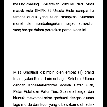
masing-masing. Perarakan dimulai dari pintu
masuk Aula SMPK St. Ursula Ende sampai ke
tempat duduk yang telah disiapkan. Suasana
meriah dan membahagiakan menjadi atmosfer
yang hangat dalam perarakan pembukaan ini.
Misa Graduasi dipimpin oleh empat (4) orang
Imam, yakni Romo Luis sebagai Selebran Utama
dengan Konseleberannya adalah Pater Pian,
Pater Fidel dan Pater Tias. Suasana hangat dan
khusuk mewarnai misa graduasi dengan alunan
lagu merdu dari koor yang dibawakan oleh adik-