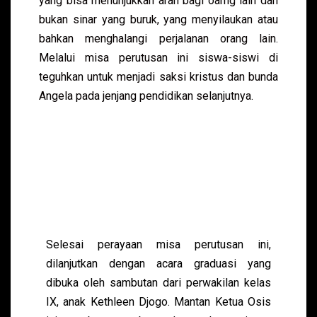
yang bisa menunjukkan arah bagi oarng lain dan
bukan sinar yang buruk, yang menyilaukan atau
bahkan menghalangi perjalanan orang lain.
Melalui misa perutusan ini siswa-siswi di
teguhkan untuk menjadi saksi kristus dan bunda
Angela pada jenjang pendidikan selanjutnya.
Selesai perayaan misa perutusan ini,
dilanjutkan dengan acara graduasi yang
dibuka oleh sambutan dari perwakilan kelas
IX, anak Kethleen Djogo. Mantan Ketua Osis