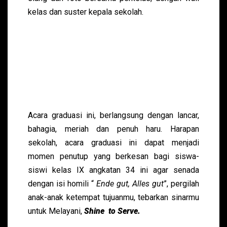
kelas dan suster kepala sekolah.
Acara graduasi ini, berlangsung dengan lancar,
bahagia, meriah dan penuh haru. Harapan
sekolah, acara graduasi ini dapat menjadi
momen penutup yang berkesan bagi siswa-
siswi kelas IX angkatan 34 ini agar senada
dengan isi homili “
Ende gut, Alles gut
”, pergilah
anak-anak ketempat tujuanmu, tebarkan sinarmu
untuk Melayani,
Shine to Serve.