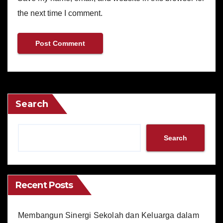
the next time I comment.
Search
Search
Recent Posts
Membangun Sinergi Sekolah dan Keluarga dalam