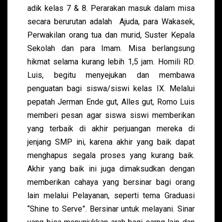
adik kelas 7 & 8. Perarakan masuk dalam misa
secara berurutan adalah Ajuda, para Wakasek,
Perwakilan orang tua dan murid, Suster Kepala
Sekolah dan para Imam. Misa berlangsung
hikmat selama kurang lebih 1,5 jam. Homili RD.
Luis, begitu menyejukan dan membawa
penguatan bagi siswa/siswi kelas IX. Melalui
pepatah Jerman Ende gut, Alles gut, Romo Luis
memberi pesan agar siswa siswi memberikan
yang terbaik di akhir perjuangan mereka di
jenjang SMP ini, karena akhir yang baik dapat
menghapus segala proses yang kurang baik.
Akhir yang baik ini juga dimaksudkan dengan
memberikan cahaya yang bersinar bagi orang
lain melalui Pelayanan, seperti tema Graduasi
“Shine to Serve”. Bersinar untuk melayani. Sinar