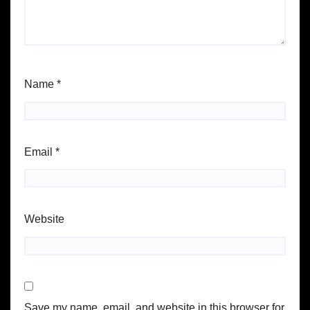
Name
*
Email
*
Website
Save my name, email, and website in this browser for