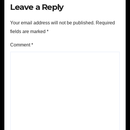
Leave a Reply
Your email address will not be published.
Required
fields are marked
*
Comment
*