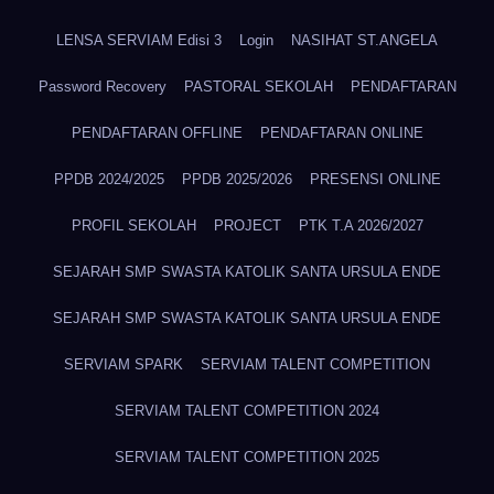
LENSA SERVIAM Edisi 3
Login
NASIHAT ST.ANGELA
Password Recovery
PASTORAL SEKOLAH
PENDAFTARAN
PENDAFTARAN OFFLINE
PENDAFTARAN ONLINE
PPDB 2024/2025
PPDB 2025/2026
PRESENSI ONLINE
PROFIL SEKOLAH
PROJECT
PTK T.A 2026/2027
SEJARAH SMP SWASTA KATOLIK SANTA URSULA ENDE
SEJARAH SMP SWASTA KATOLIK SANTA URSULA ENDE
SERVIAM SPARK
SERVIAM TALENT COMPETITION
SERVIAM TALENT COMPETITION 2024
SERVIAM TALENT COMPETITION 2025