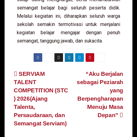
semangat belajar bagi seluruh peserta didik.
Melalui kegiatan ini, diharapkan seluruh warga
sekolah semakin termotivasi untuk menjalani
kegiatan belajar mengajar dengan penuh
semangat, tanggung jawab, dan sukacita.
SERVIAM
“Aku Berjalan
TALENT
sebagai Peziarah
COMPETITION (STC
yang
) 2026(Ajang
Berpengharapan
Talenta,
Menuju Masa
Persaudaraan, dan
Depan”
Semangat Serviam)