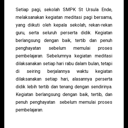
Setiap pagi, sekolah SMPK St Ursula Ende,
melaksanakan kegiatan meditasi pagi bersama,
yang diikuti oleh kepala sekolah, rekan-rekan
guru, serta seluruh perserta didik. Kegiatan
berlangsung dengan baik, tertib dan penuh
penghayatan sebelum memulai proses
pembelajaran. Sebelumnya kegiatan meditasi
dilaksanakan setiap hari rabu dalam bulan, tetapi
di seiring berjalannya waktu kegiatan
dilaksanakan setiap hari, alasannya perserta
didik lebih tertib dan tenang dengan sendirinya.
Kegiatan berlangsung dengan baik, tertib, dan
penuh penghayatan sebelum memulai proses
pembelajaran.