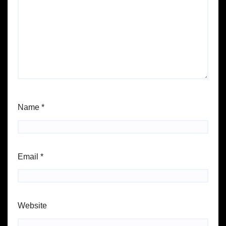
Name
*
Email
*
Website