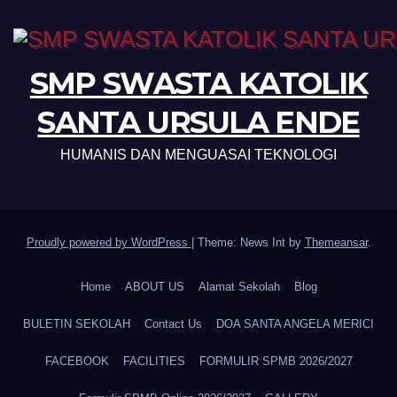
SMP SWASTA KATOLIK
SANTA URSULA ENDE
HUMANIS DAN MENGUASAI TEKNOLOGI
Proudly powered by WordPress
|
Theme: News Int by
Themeansar
.
Home
ABOUT US
Alamat Sekolah
Blog
BULETIN SEKOLAH
Contact Us
DOA SANTA ANGELA MERICI
FACEBOOK
FACILITIES
FORMULIR SPMB 2026/2027