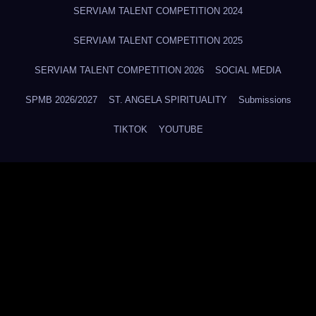
SERVIAM TALENT COMPETITION 2024
SERVIAM TALENT COMPETITION 2025
SERVIAM TALENT COMPETITION 2026
SOCIAL MEDIA
SPMB 2026/2027
ST. ANGELA SPIRITUALITY
Submissions
TIKTOK
YOUTUBE