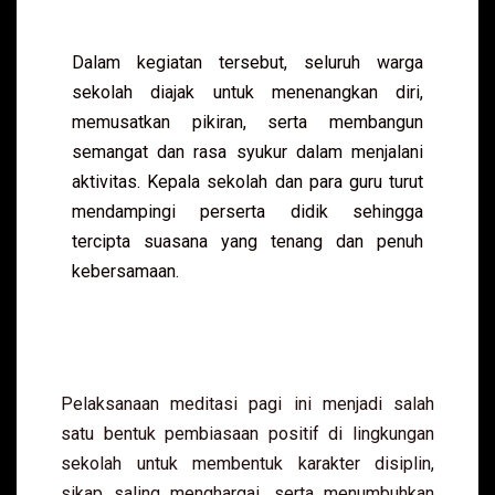
Dalam kegiatan tersebut, seluruh warga
sekolah diajak untuk menenangkan diri,
memusatkan pikiran, serta membangun
semangat dan rasa syukur dalam menjalani
aktivitas. Kepala sekolah dan para guru turut
mendampingi perserta didik sehingga
tercipta suasana yang tenang dan penuh
kebersamaan.
Pelaksanaan meditasi pagi ini menjadi salah
satu bentuk pembiasaan positif di lingkungan
sekolah untuk membentuk karakter disiplin,
sikap saling menghargai, serta menumbuhkan