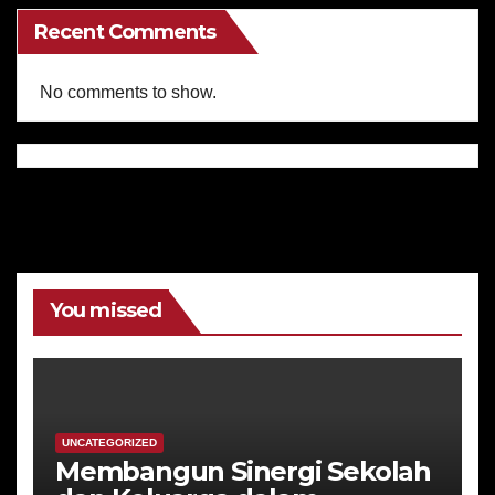
Recent Comments
No comments to show.
You missed
UNCATEGORIZED
Membangun Sinergi Sekolah