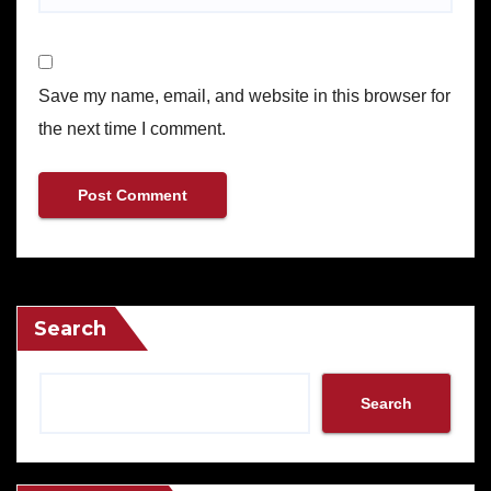
Save my name, email, and website in this browser for
the next time I comment.
Search
Search