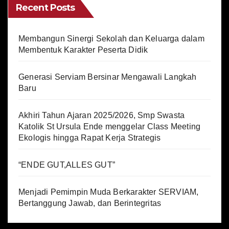
Recent Posts
Membangun Sinergi Sekolah dan Keluarga dalam
Membentuk Karakter Peserta Didik
Generasi Serviam Bersinar Mengawali Langkah
Baru
Akhiri Tahun Ajaran 2025/2026, Smp Swasta
Katolik St Ursula Ende menggelar Class Meeting
Ekologis hingga Rapat Kerja Strategis
“ENDE GUT,ALLES GUT”
Menjadi Pemimpin Muda Berkarakter SERVIAM,
Bertanggung Jawab, dan Berintegritas