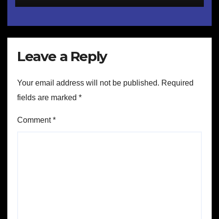
Ekologis hingga Rapat Kerja
Strategis
Leave a Reply
Your email address will not be published.
Required
fields are marked
*
Comment
*